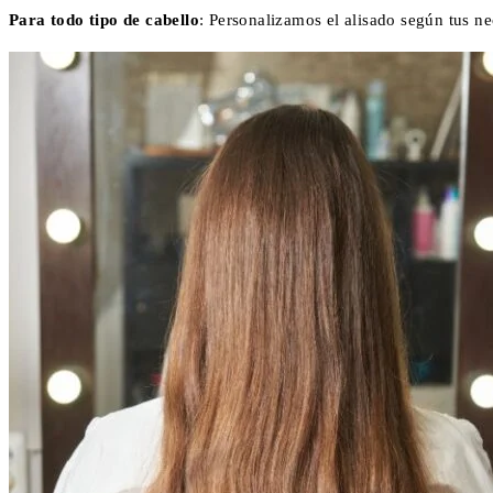
Para todo tipo de cabello
: Personalizamos el alisado según tus n