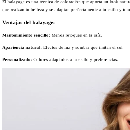
El balayage es una técnica de coloración que aporta un look natura
que realzan tu belleza y se adaptan perfectamente a tu estilo y ton
Ventajas del balayage:
Mantenimiento sencillo:
Menos retoques en la raíz.
Apariencia natural:
Efectos de luz y sombra que imitan el sol.
Personalizado:
Colores adaptados a tu estilo y preferencias.