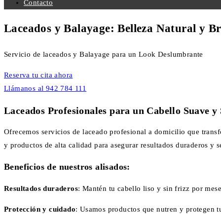
Contacto
Laceados y Balayage: Belleza Natural y Br
Servicio de laceados y Balayage para un Look Deslumbrante
Reserva tu cita ahora
Llámanos al 942 784 111
Laceados Profesionales para un Cabello Suave y
Ofrecemos servicios de laceado profesional a domicilio que transf
y productos de alta calidad para asegurar resultados duraderos y s
Beneficios de nuestros alisados:
Resultados duraderos
: Mantén tu cabello liso y sin frizz por mese
Protección y cuidado
: Usamos productos que nutren y protegen tu