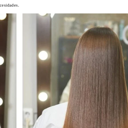
ecesidades.