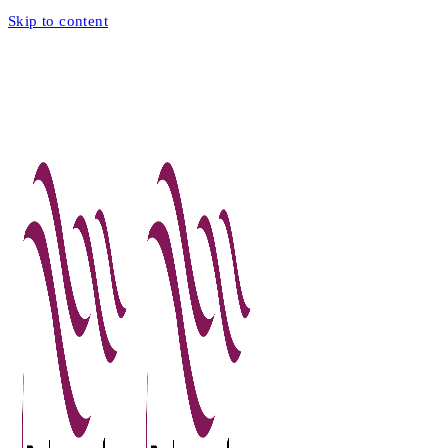
Skip to content