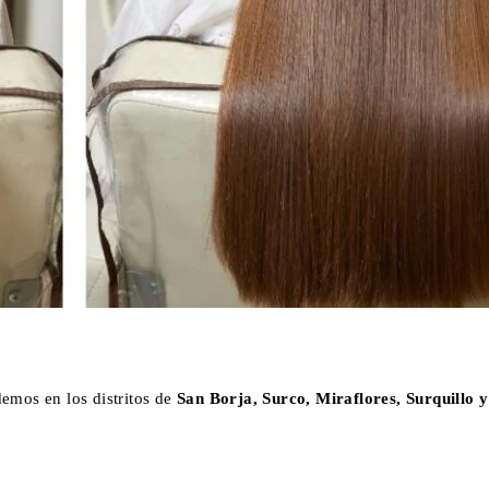
emos en los distritos de
San Borja, Surco, Miraflores, Surquillo 