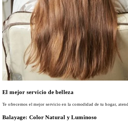
El mejor servicio de belleza
Te ofrecemos el mejor servicio en la comodidad de tu hogar, atend
Balayage: Color Natural y Luminoso