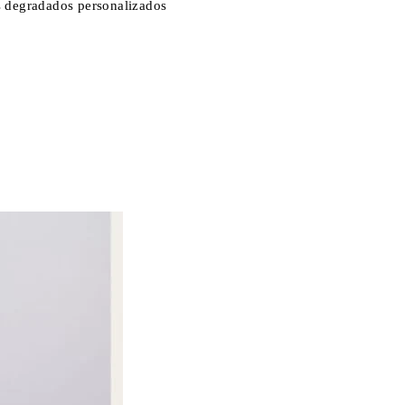
os degradados personalizados