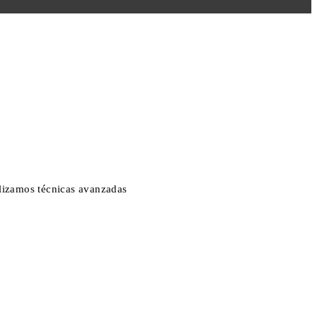
ilizamos técnicas avanzadas