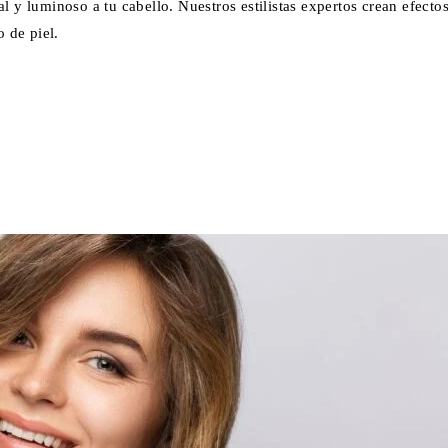
l y luminoso a tu cabello. Nuestros estilistas expertos crean efect
o de piel.