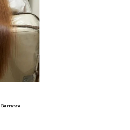
y Barranco