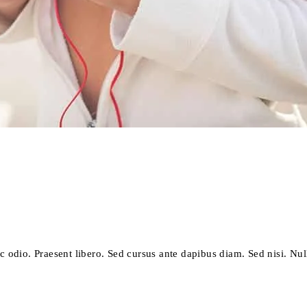
ec odio. Praesent libero. Sed cursus ante dapibus diam. Sed nisi. Nul