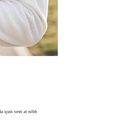
la quis sem at nibh