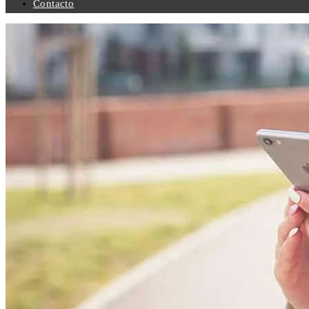
Contacto