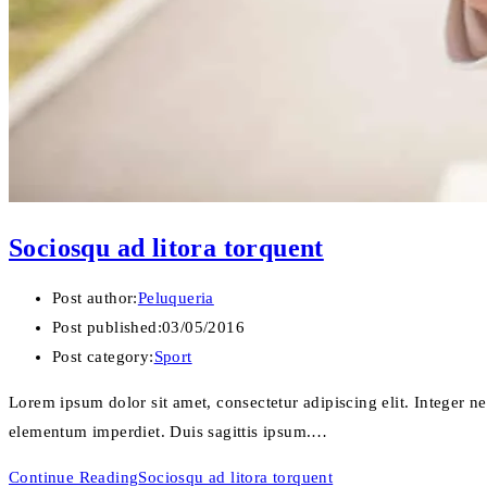
Sociosqu ad litora torquent
Post author:
Peluqueria
Post published:
03/05/2016
Post category:
Sport
Lorem ipsum dolor sit amet, consectetur adipiscing elit. Integer n
elementum imperdiet. Duis sagittis ipsum.…
Continue Reading
Sociosqu ad litora torquent