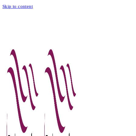
Skip to content